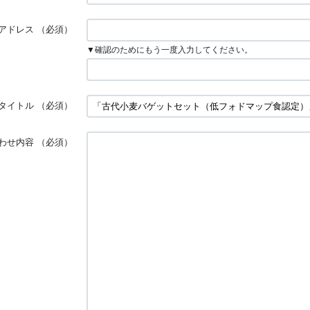
アドレス
（必須）
▼確認のためにもう一度入力してください。
タイトル
（必須）
わせ内容
（必須）