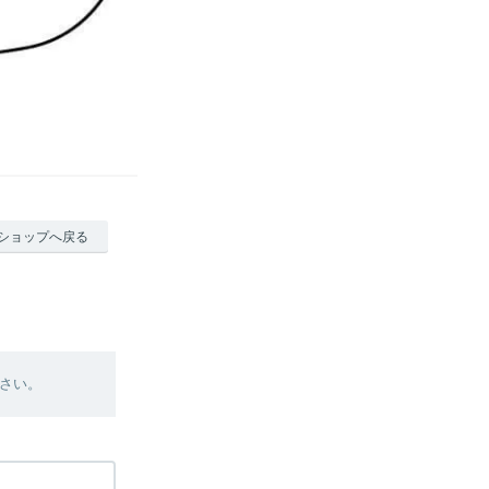
ショップへ戻る
さい。