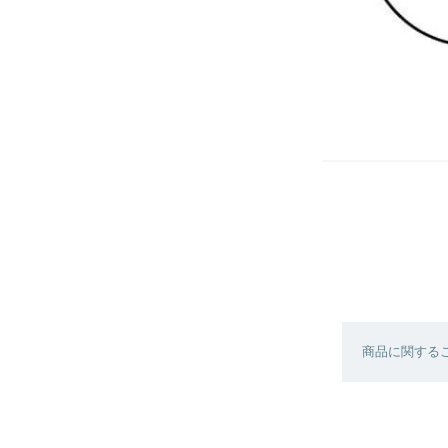
商品に関する