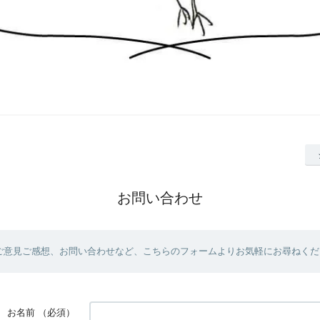
お問い合わせ
ご意見ご感想、お問い合わせなど、こちらのフォームよりお気軽にお尋ねくだ
お名前
（必須）