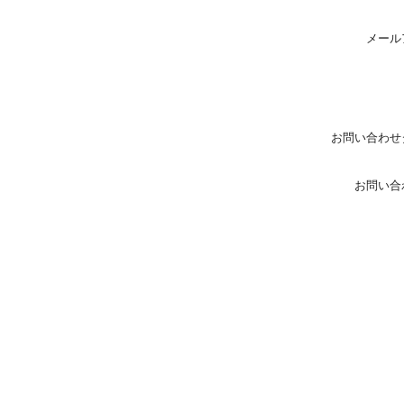
メール
お問い合わせ
お問い合