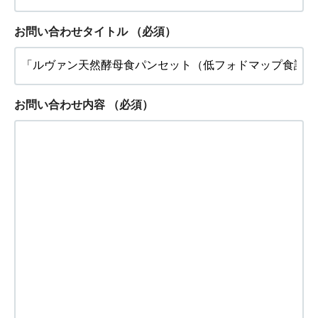
お問い合わせタイトル
（必須）
お問い合わせ内容
（必須）