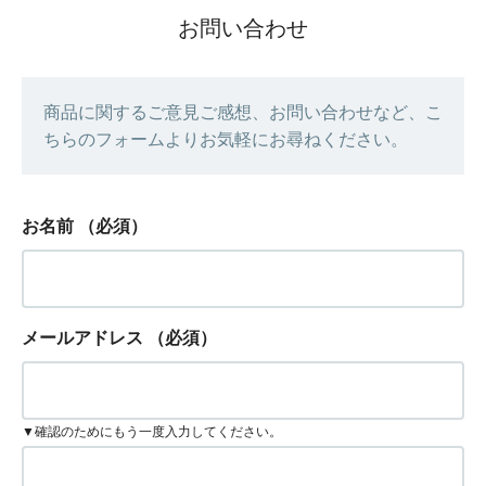
お問い合わせ
商品に関するご意見ご感想、お問い合わせなど、こ
ちらのフォームよりお気軽にお尋ねください。
お名前
（必須）
メールアドレス
（必須）
▼確認のためにもう一度入力してください。