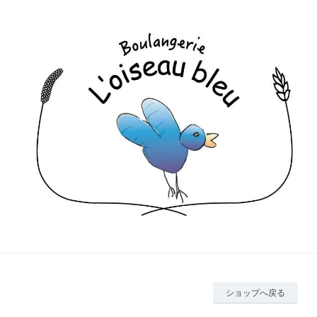
ショップへ戻る